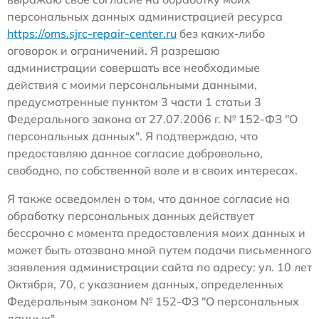
персональных данных администрацией ресурса
https://oms.sjrc-repair-center.ru
без каких-либо
оговорок и ограничений. Я разрешаю
администрации совершать все необходимые
действия с моими персональными данными,
предусмотренные пунктом 3 части 1 статьи 3
Федерального закона от 27.07.2006 г. № 152-ФЗ "О
персональных данных". Я подтверждаю, что
предоставляю данное согласие добровольно,
свободно, по собственной воле и в своих интересах.
Я также осведомлен о том, что данное согласие на
обработку персональных данных действует
бессрочно с момента предоставления моих данных и
может быть отозвано мной путем подачи письменного
заявления администрации сайта по адресу: ул. 10 лет
Октября, 70, с указанием данных, определенных
Федеральным законом № 152-ФЗ "О персональных
данных".