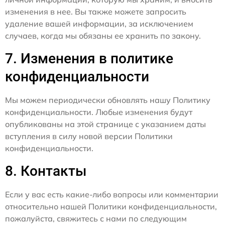
изменения в нее. Вы также можете запросить
удаление вашей информации, за исключением
случаев, когда мы обязаны ее хранить по закону.
7. Изменения в политике
конфиденциальности
Мы можем периодически обновлять нашу Политику
конфиденциальности. Любые изменения будут
опубликованы на этой странице с указанием даты
вступления в силу новой версии Политики
конфиденциальности.
8. Контакты
Если у вас есть какие-либо вопросы или комментарии
относительно нашей Политики конфиденциальности,
пожалуйста, свяжитесь с нами по следующим