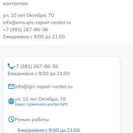
контактам:
ул. 10 лет Октября, 70
info@oms.sjrc-repair-center.ru
+7 (381) 267-86-36
Ежедневно с 9:00 до 21:00
+7 (381) 267-86-36
Ежедневно с 9:00 до 21:00
info@sjrc-repair-center.ru
ул. 10 лет Октября, 70
Адрес сервисного центра SJRC
Режим работы:
Ежедневно с 9:00 до 21:00