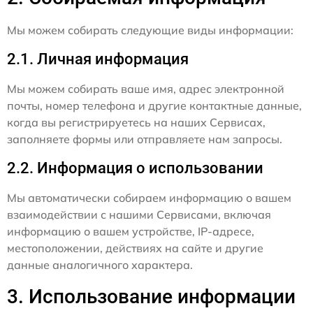
Мы можем собирать следующие виды информации:
2.1. Личная информация
Мы можем собирать ваше имя, адрес электронной
почты, номер телефона и другие контактные данные,
когда вы регистрируетесь на наших Сервисах,
заполняете формы или отправляете нам запросы.
2.2. Информация о использовании
Мы автоматически собираем информацию о вашем
взаимодействии с нашими Сервисами, включая
информацию о вашем устройстве, IP-адресе,
местоположении, действиях на сайте и другие
данные аналогичного характера.
3. Использование информации