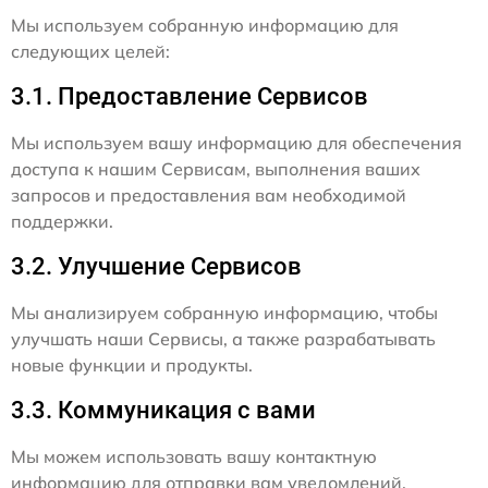
Мы используем собранную информацию для
следующих целей:
3.1. Предоставление Сервисов
Мы используем вашу информацию для обеспечения
доступа к нашим Сервисам, выполнения ваших
запросов и предоставления вам необходимой
поддержки.
3.2. Улучшение Сервисов
Мы анализируем собранную информацию, чтобы
улучшать наши Сервисы, а также разрабатывать
новые функции и продукты.
3.3. Коммуникация с вами
Мы можем использовать вашу контактную
информацию для отправки вам уведомлений,