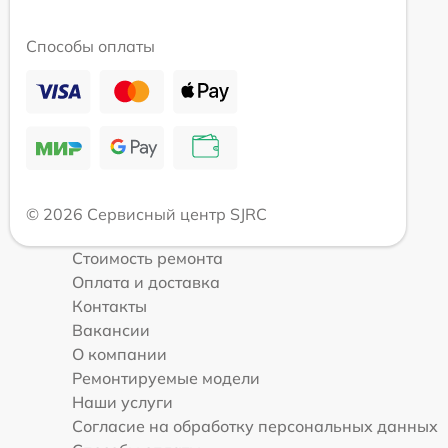
Способы оплаты
© 2026 Сервисный центр SJRC
Стоимость ремонта
Оплата и доставка
Контакты
Вакансии
О компании
Ремонтируемые модели
Наши услуги
Согласие на обработку персональных данных