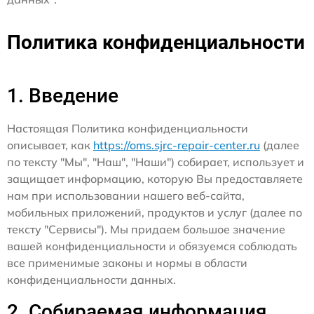
Политика конфиденциальности
1. Введение
Настоящая Политика конфиденциальности
описывает, как
https://oms.sjrc-repair-center.ru
(далее
по тексту "Мы", "Наш", "Наши") собирает, использует и
защищает информацию, которую Вы предоставляете
нам при использовании нашего веб-сайта,
мобильных приложений, продуктов и услуг (далее по
тексту "Сервисы"). Мы придаем большое значение
вашей конфиденциальности и обязуемся соблюдать
все применимые законы и нормы в области
конфиденциальности данных.
2. Собираемая информация