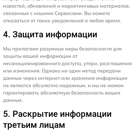
новостей, обновлений и маркетинговых материалов,
связанных с нашими Сервисами. Вы можете
отказаться от таких уведомлений в любое время.
4. Защита информации
Мы прилагаем разумные меры безопасности для
защиты вашей информации от
несанкционированного доступа, утери, разглашения
или изменения. Однако ни один метод передачи
данных через интернет или хранения информации
не является абсолютно надежным, и мы не можем
гарантировать абсолютную безопасность ваших
данных.
5. Раскрытие информации
третьим лицам