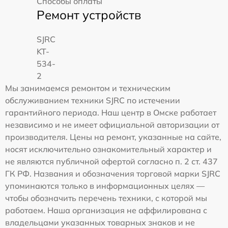
Способы оплаты
Ремонт устройств
SJRC
KT-
534-
2
Мы занимаемся ремонтом и техническим
обслуживанием техники SJRC по истечении
гарантийного периода. Наш центр в Омске работает
независимо и не имеет официальной авторизации от
производителя. Цены на ремонт, указанные на сайте,
носят исключительно ознакомительный характер и
не являются публичной офертой согласно п. 2 ст. 437
ГК РФ. Названия и обозначения торговой марки SJRC
упоминаются только в информационных целях —
чтобы обозначить перечень техники, с которой мы
работаем. Наша организация не аффилирована с
владельцами указанных товарных знаков и не