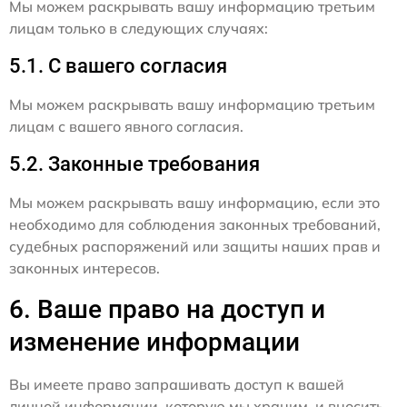
Мы можем раскрывать вашу информацию третьим
лицам только в следующих случаях:
5.1. С вашего согласия
Мы можем раскрывать вашу информацию третьим
лицам с вашего явного согласия.
5.2. Законные требования
Мы можем раскрывать вашу информацию, если это
необходимо для соблюдения законных требований,
судебных распоряжений или защиты наших прав и
законных интересов.
6. Ваше право на доступ и
изменение информации
Вы имеете право запрашивать доступ к вашей
личной информации, которую мы храним, и вносить